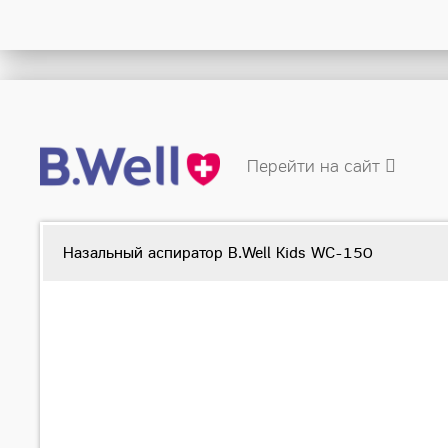
Перейти на сайт
Назальный аспиратор B.Well Kids WC-150