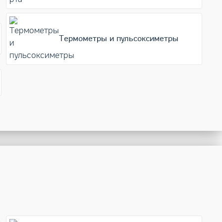
Термометры и пульсоксиметры