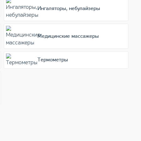
Ингаляторы, небулайзеры
Медицинские массажеры
Термометры