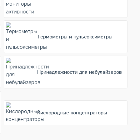
Термометры и пульсоксиметры
Принадлежности для небулайзеров
Кислородные концентраторы