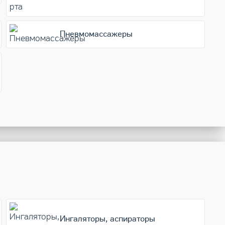
Пневмомассажеры
Ингаляторы, аспираторы