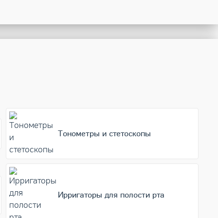
Тонометры и стетоскопы
Ирригаторы для полости рта