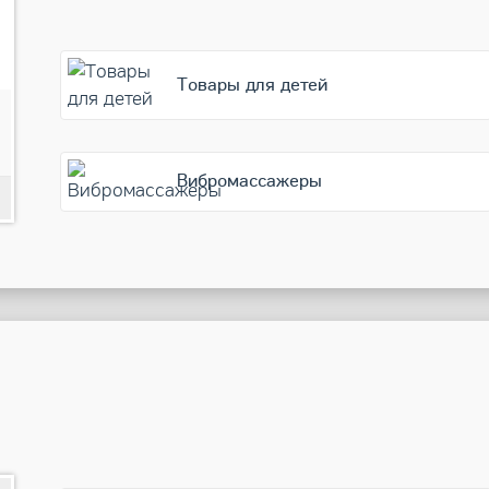
Товары для детей
1 870
Подробнее
Вибромассажеры